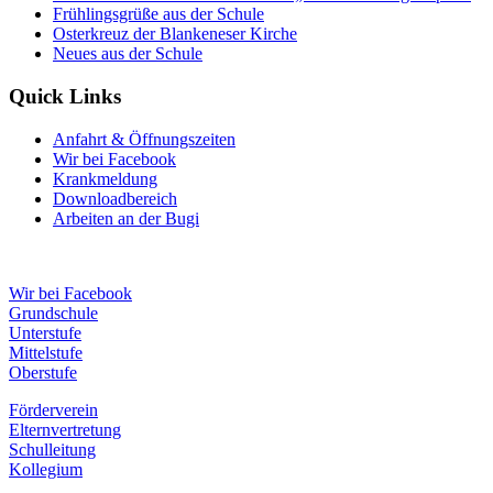
Frühlingsgrüße aus der Schule
Osterkreuz der Blankeneser Kirche
Neues aus der Schule
Quick Links
Anfahrt & Öffnungszeiten
Wir bei Facebook
Krankmeldung
Downloadbereich
Arbeiten an der Bugi
Wir bei Facebook
Grundschule
Unterstufe
Mittelstufe
Oberstufe
Förderverein
Elternvertretung
Schulleitung
Kollegium