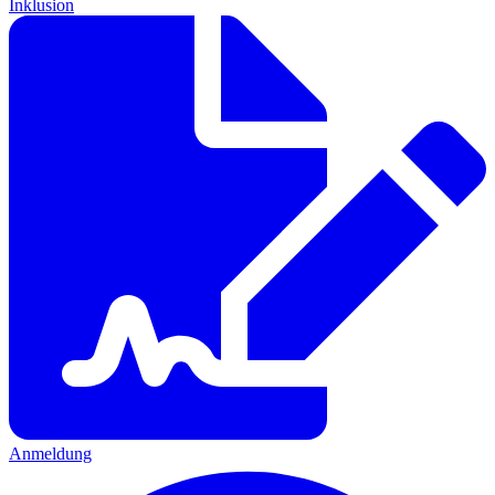
Inklusion
Anmeldung