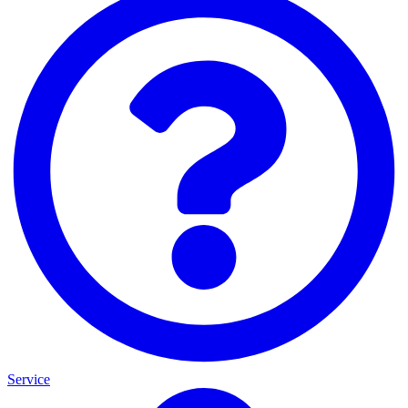
Service